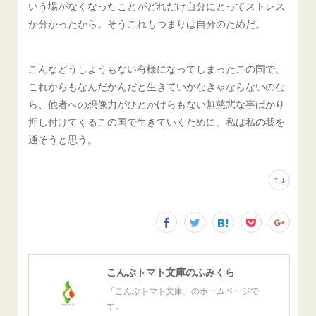
いう場がなくなったことがどれだけ自分にとってストレス
か分かったから。そうこれもつまりは自分のためだ。
こんなどうしようもない有様になってしまったこの国で、
これからもなんだかんだと生きていかなきゃならないのな
ら、他者への想像力がひとかけらもない無慈悲な事ばかり
押し付けてくるこの国で生きていくために、私は私の我を
通そうと思う。
こんぶトマト文庫のふみくら
「こんぶトマト文庫」のホームページで
す。