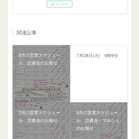
フォロー
関連記事
8月の営業スケジュー
7月28日(火) 0時9分
ル、読書会のお報せ
7月の営業スケジュー
6月の営業スケジュー
ル、読書会のお報せ
ル、読書会・マルシェ
のお報せ