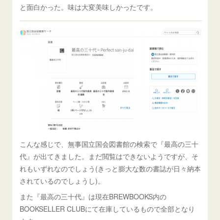
と面白かった。味は大変美味しかったです。
こんな感じで、無事国立国会図書館の検索で『最高の三十
代』が出てきました。まだ閲覧はできないようですが、そ
れもいずれなのでしょう(きっと膨大な数の書誌が日々納本
されているのでしょうし)。
また『最高の三十代』は現在BREWBOOKS内の
BOOKSELLER CLUBにて在庫しているもので全部となり