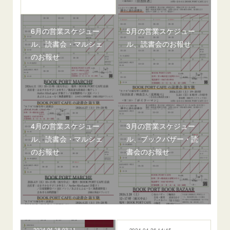
6月の営業スケジュー
5月の営業スケジュー
ル、読書会・マルシェ
ル、読書会のお報せ
のお報せ
4月の営業スケジュー
3月の営業スケジュー
ル、読書会・マルシェ
ル、ブックバザー・読
のお報せ
書会のお報せ
2024.04.28 03:11