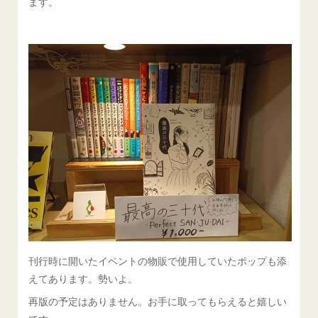
ます。
刊行時に開いたイベントの物販で使用していたポップも添
えてあります。勢いよ。
再版の予定はありません。お手に取ってもらえると嬉しい