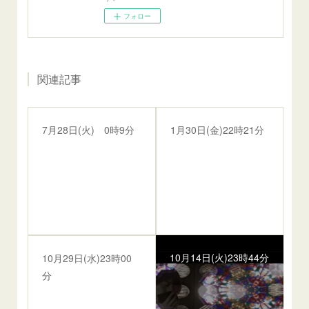
フォロー
関連記事
7月28日(火) 0時9分
1月30日(金)22時21分
10月14日(火)23時44分
10月29日(水)23時00
分