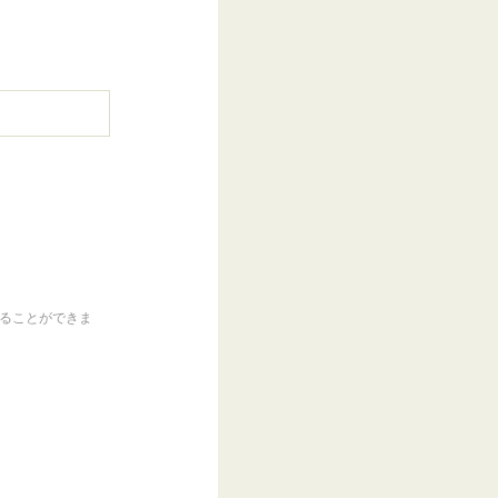
くることができま