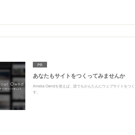
PR
あなたもサイトをつくってみませんか
Ameba Owndを使えば、誰でもかんたんにウェブサイトをつ
す。