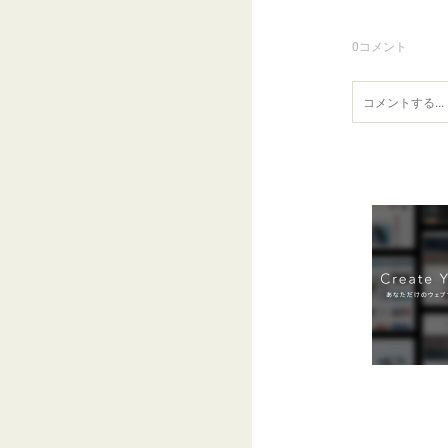
0
コメント