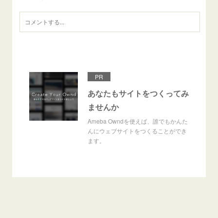
PR
あなたもサイトをつくってみ
ませんか
Ameba Owndを使えば、誰でもかんた
んにウェブサイトをつくることができ
ます。