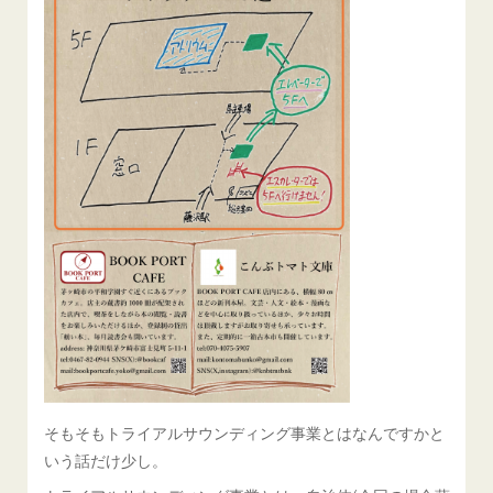
そもそもトライアルサウンディング事業とはなんですかと
いう話だけ少し。