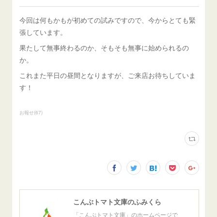
今回は何もかもが初めての試みですので、今からとても緊
張しています。
果たして無事終わるのか、そもそも無事に始められるの
か。
これまた平日の昼間となりますが、ご来店お待ちしていま
す！
お報せ
(
67
)
こんぶトマト文庫のふみくら
「こんぶトマト文庫」のホームページで