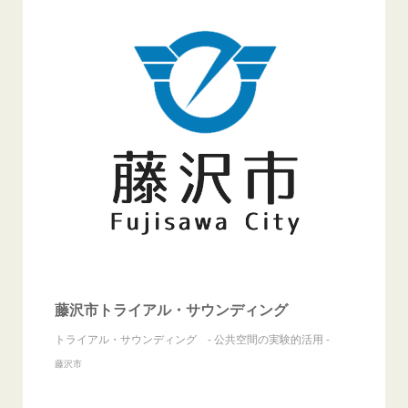
藤沢市トライアル・サウンディング
トライアル・サウンディング - 公共空間の実験的活用 -
藤沢市