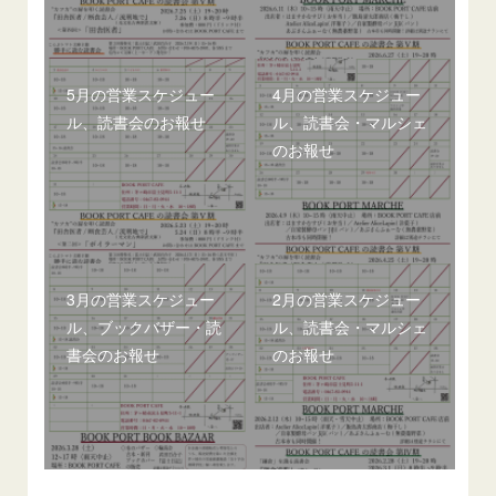
5月の営業スケジュー
4月の営業スケジュー
ル、読書会のお報せ
ル、読書会・マルシェ
のお報せ
3月の営業スケジュー
2月の営業スケジュー
ル、ブックバザー・読
ル、読書会・マルシェ
書会のお報せ
のお報せ