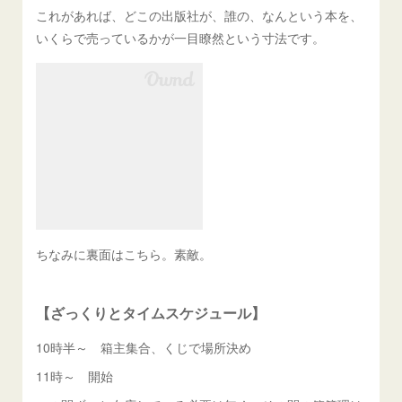
これがあれば、どこの出版社が、誰の、なんという本を、
いくらで売っているかが一目瞭然という寸法です。
ちなみに裏面はこちら。素敵。
【ざっくりとタイムスケジュール】
10時半～ 箱主集合、くじで場所決め
11時～ 開始