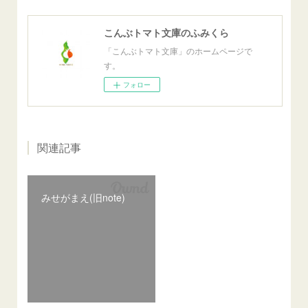
こんぶトマト文庫のふみくら
「こんぶトマト文庫」のホームページで
す。
フォロー
関連記事
みせがまえ(旧note)