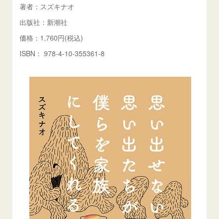
著者：スズキナオ
出版社：新潮社
価格：1,760円(税込)
ISBN： 978-4-10-355361-8