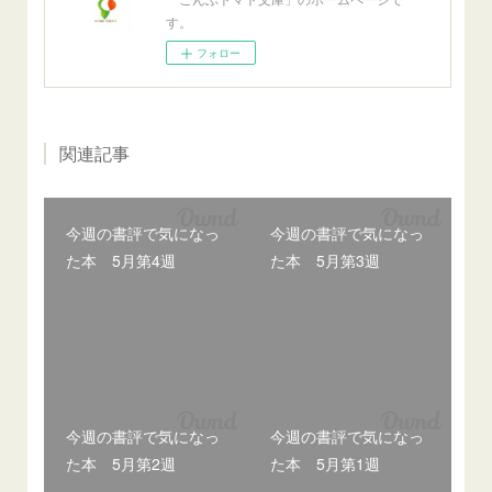
す。
フォロー
関連記事
今週の書評で気になっ
今週の書評で気になっ
た本 5月第4週
た本 5月第3週
今週の書評で気になっ
今週の書評で気になっ
た本 5月第2週
た本 5月第1週